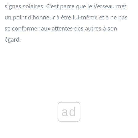
signes solaires. C'est parce que le Verseau met
un point d'honneur à être lui-même et à ne pas
se conformer aux attentes des autres à son
égard.
ad