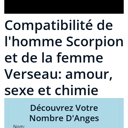
Compatibilité de
l'homme Scorpion
et de la femme
Verseau: amour,
sexe et chimie
Découvrez Votre
Nombre D'Anges
Nom: