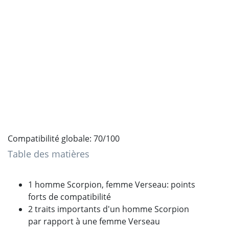
Compatibilité globale: 70/100
Table des matières
1 homme Scorpion, femme Verseau: points
forts de compatibilité
2 traits importants d'un homme Scorpion
par rapport à une femme Verseau