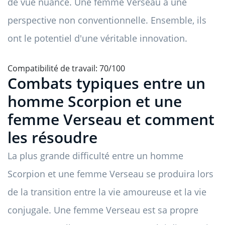
de vue nuancé. Une femme Verseau a une
perspective non conventionnelle. Ensemble, ils
ont le potentiel d'une véritable innovation.
Compatibilité de travail: 70/100
Combats typiques entre un
homme Scorpion et une
femme Verseau et comment
les résoudre
La plus grande difficulté entre un homme
Scorpion et une femme Verseau se produira lors
de la transition entre la vie amoureuse et la vie
conjugale. Une femme Verseau est sa propre