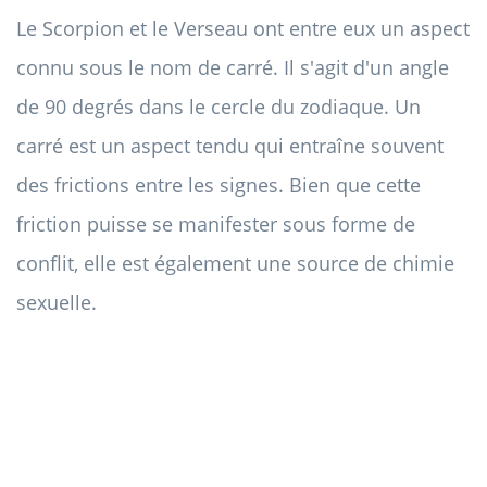
Le Scorpion et le Verseau ont entre eux un aspect
connu sous le nom de carré. Il s'agit d'un angle
de 90 degrés dans le cercle du zodiaque. Un
carré est un aspect tendu qui entraîne souvent
des frictions entre les signes. Bien que cette
friction puisse se manifester sous forme de
conflit, elle est également une source de chimie
sexuelle.