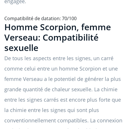
engagée.
Compatibilité de datation: 70/100
Homme Scorpion, femme
Verseau: Compatibilité
sexuelle
De tous les aspects entre les signes, un carré
comme celui entre un homme Scorpion et une
femme Verseau a le potentiel de générer la plus
grande quantité de chaleur sexuelle. La chimie
entre les signes carrés est encore plus forte que
la chimie entre les signes qui sont plus
conventionnellement compatibles. La connexion