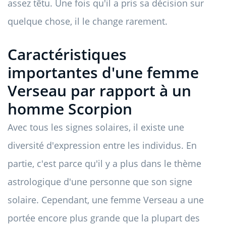
assez têtu. Une fois qu'il a pris sa décision sur
quelque chose, il le change rarement.
Caractéristiques
importantes d'une femme
Verseau par rapport à un
homme Scorpion
Avec tous les signes solaires, il existe une
diversité d'expression entre les individus. En
partie, c'est parce qu'il y a plus dans le thème
astrologique d'une personne que son signe
solaire. Cependant, une femme Verseau a une
portée encore plus grande que la plupart des