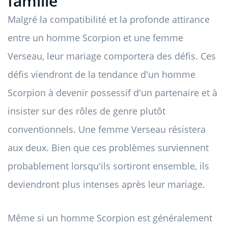
famille
Malgré la compatibilité et la profonde attirance
entre un homme Scorpion et une femme
Verseau, leur mariage comportera des défis. Ces
défis viendront de la tendance d'un homme
Scorpion à devenir possessif d'un partenaire et à
insister sur des rôles de genre plutôt
conventionnels. Une femme Verseau résistera
aux deux. Bien que ces problèmes surviennent
probablement lorsqu'ils sortiront ensemble, ils
deviendront plus intenses après leur mariage.
Même si un homme Scorpion est généralement