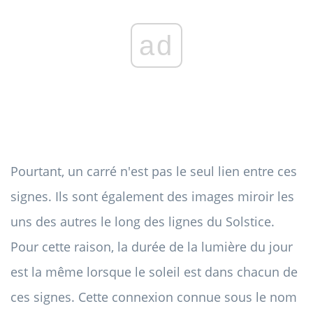
ad
Pourtant, un carré n'est pas le seul lien entre ces
signes. Ils sont également des images miroir les
uns des autres le long des lignes du Solstice.
Pour cette raison, la durée de la lumière du jour
est la même lorsque le soleil est dans chacun de
ces signes. Cette connexion connue sous le nom