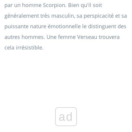
par un homme Scorpion. Bien qu'il soit
généralement très masculin, sa perspicacité et sa
puissante nature émotionnelle le distinguent des
autres hommes. Une femme Verseau trouvera
cela irrésistible.
ad