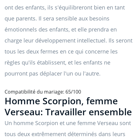
ont des enfants, ils s'équilibreront bien en tant
que parents. Il sera sensible aux besoins
émotionnels des enfants, et elle prendra en
charge leur développement intellectuel. Ils seront
tous les deux fermes en ce qui concerne les
règles qu'ils établissent, et les enfants ne
pourront pas déplacer l'un ou l'autre.
Compatibilité du mariage: 65/100
Homme Scorpion, femme
Verseau: Travailler ensemble
Un homme Scorpion et une femme Verseau sont
tous deux extrêmement déterminés dans leurs