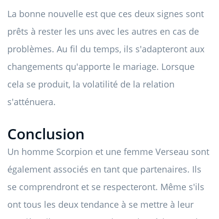
La bonne nouvelle est que ces deux signes sont
prêts à rester les uns avec les autres en cas de
problèmes. Au fil du temps, ils s'adapteront aux
changements qu'apporte le mariage. Lorsque
cela se produit, la volatilité de la relation
s'atténuera.
Conclusion
Un homme Scorpion et une femme Verseau sont
également associés en tant que partenaires. Ils
se comprendront et se respecteront. Même s'ils
ont tous les deux tendance à se mettre à leur