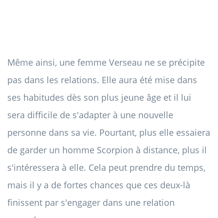
Même ainsi, une femme Verseau ne se précipite
pas dans les relations. Elle aura été mise dans
ses habitudes dès son plus jeune âge et il lui
sera difficile de s'adapter à une nouvelle
personne dans sa vie. Pourtant, plus elle essaiera
de garder un homme Scorpion à distance, plus il
s'intéressera à elle. Cela peut prendre du temps,
mais il y a de fortes chances que ces deux-là
finissent par s'engager dans une relation