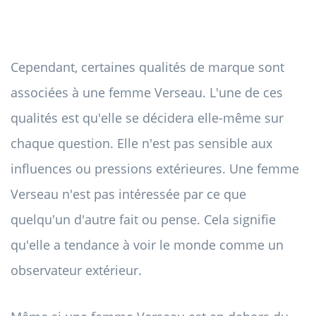
Cependant, certaines qualités de marque sont
associées à une femme Verseau. L'une de ces
qualités est qu'elle se décidera elle-même sur
chaque question. Elle n'est pas sensible aux
influences ou pressions extérieures. Une femme
Verseau n'est pas intéressée par ce que
quelqu'un d'autre fait ou pense. Cela signifie
qu'elle a tendance à voir le monde comme un
observateur extérieur.