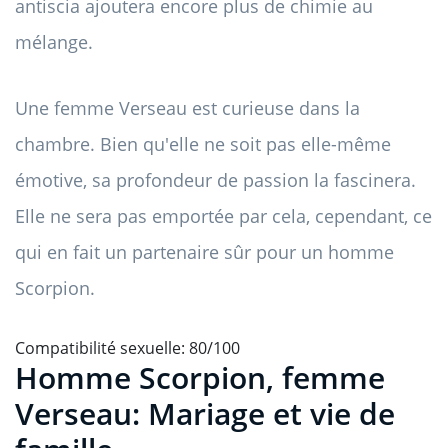
antiscia ajoutera encore plus de chimie au
mélange.
Une femme Verseau est curieuse dans la
chambre. Bien qu'elle ne soit pas elle-même
émotive, sa profondeur de passion la fascinera.
Elle ne sera pas emportée par cela, cependant, ce
qui en fait un partenaire sûr pour un homme
Scorpion.
Compatibilité sexuelle: 80/100
Homme Scorpion, femme
Verseau: Mariage et vie de