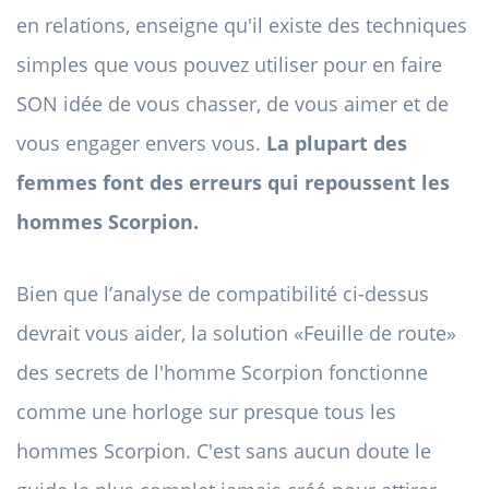
en relations, enseigne qu'il existe des techniques
simples que vous pouvez utiliser pour en faire
SON idée de vous chasser, de vous aimer et de
vous engager envers vous.
La plupart des
femmes font des erreurs qui repoussent les
hommes Scorpion.
Bien que l’analyse de compatibilité ci-dessus
devrait vous aider, la solution «Feuille de route»
des secrets de l'homme Scorpion fonctionne
comme une horloge sur presque tous les
hommes Scorpion. C'est sans aucun doute le