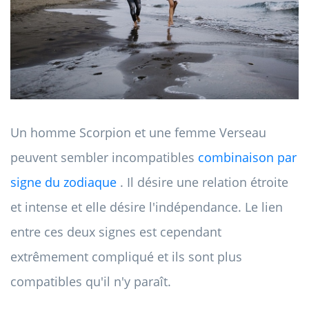
Un homme Scorpion et une femme Verseau
peuvent sembler incompatibles
combinaison par
signe du zodiaque
. Il désire une relation étroite
et intense et elle désire l'indépendance. Le lien
entre ces deux signes est cependant
extrêmement compliqué et ils sont plus
compatibles qu'il n'y paraît.