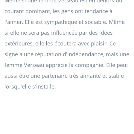
Même si une femme Verseau est en dehors du
courant dominant, les gens ont tendance à
l'aimer. Elle est sympathique et sociable. Même
si elle ne sera pas influencée par des idées
extérieures, elle les écoutera avec plaisir. Ce
signe a une réputation d'indépendance, mais une
femme Verseau apprécie la compagnie. Elle peut
aussi être une partenaire très aimante et stable
lorsqu'elle s'installe.