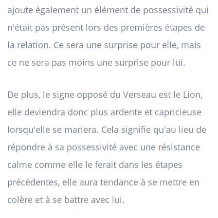
ajoute également un élément de possessivité qui
n'était pas présent lors des premières étapes de
la relation. Ce sera une surprise pour elle, mais
ce ne sera pas moins une surprise pour lui.
De plus, le signe opposé du Verseau est le Lion,
elle deviendra donc plus ardente et capricieuse
lorsqu'elle se mariera. Cela signifie qu'au lieu de
répondre à sa possessivité avec une résistance
calme comme elle le ferait dans les étapes
précédentes, elle aura tendance à se mettre en
colère et à se battre avec lui.