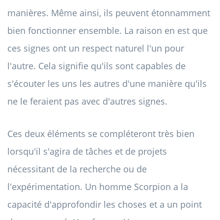
manières. Même ainsi, ils peuvent étonnamment
bien fonctionner ensemble. La raison en est que
ces signes ont un respect naturel l'un pour
l'autre. Cela signifie qu'ils sont capables de
s'écouter les uns les autres d'une manière qu'ils
ne le feraient pas avec d'autres signes.
Ces deux éléments se compléteront très bien
lorsqu'il s'agira de tâches et de projets
nécessitant de la recherche ou de
l'expérimentation. Un homme Scorpion a la
capacité d'approfondir les choses et a un point