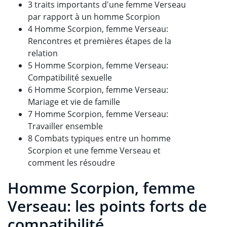
3 traits importants d'une femme Verseau
par rapport à un homme Scorpion
4 Homme Scorpion, femme Verseau:
Rencontres et premières étapes de la
relation
5 Homme Scorpion, femme Verseau:
Compatibilité sexuelle
6 Homme Scorpion, femme Verseau:
Mariage et vie de famille
7 Homme Scorpion, femme Verseau:
Travailler ensemble
8 Combats typiques entre un homme
Scorpion et une femme Verseau et
comment les résoudre
Homme Scorpion, femme
Verseau: les points forts de
compatibilité