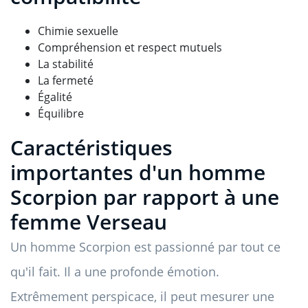
Chimie sexuelle
Compréhension et respect mutuels
La stabilité
La fermeté
Égalité
Équilibre
Caractéristiques
importantes d'un homme
Scorpion par rapport à une
femme Verseau
Un homme Scorpion est passionné par tout ce
qu'il fait. Il a une profonde émotion.
Extrêmement perspicace, il peut mesurer une