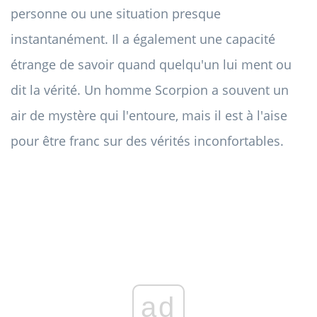
personne ou une situation presque
instantanément. Il a également une capacité
étrange de savoir quand quelqu'un lui ment ou
dit la vérité. Un homme Scorpion a souvent un
air de mystère qui l'entoure, mais il est à l'aise
pour être franc sur des vérités inconfortables.
ad