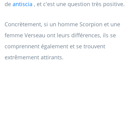
de
antiscia
, et c'est une question très positive.
Concrètement, si un homme Scorpion et une
femme Verseau ont leurs différences, ils se
comprennent également et se trouvent
extrêmement attirants.