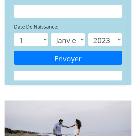
Date De Naissance:
Envoyer