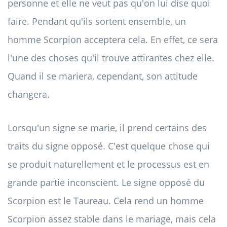
personne et elle ne veut pas qu'on lui dise quoi
faire. Pendant qu'ils sortent ensemble, un
homme Scorpion acceptera cela. En effet, ce sera
l'une des choses qu'il trouve attirantes chez elle.
Quand il se mariera, cependant, son attitude
changera.
Lorsqu'un signe se marie, il prend certains des
traits du signe opposé. C'est quelque chose qui
se produit naturellement et le processus est en
grande partie inconscient. Le signe opposé du
Scorpion est le Taureau. Cela rend un homme
Scorpion assez stable dans le mariage, mais cela