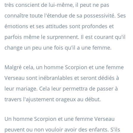
très conscient de lui-même, il peut ne pas
connaître toute l'étendue de sa possessivité. Ses
émotions et ses attitudes sont profondes et
parfois même le surprennent. Il est courant qu'il
change un peu une fois qu'il a une femme.
Malgré cela, un homme Scorpion et une femme
Verseau sont inébranlables et seront dédiés à
leur mariage. Cela leur permettra de passer à
travers l'ajustement orageux au début.
Un homme Scorpion et une femme Verseau
peuvent ou non vouloir avoir des enfants. S'ils