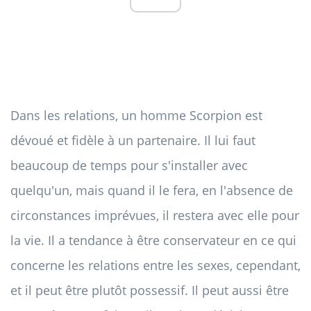
Dans les relations, un homme Scorpion est
dévoué et fidèle à un partenaire. Il lui faut
beaucoup de temps pour s'installer avec
quelqu'un, mais quand il le fera, en l'absence de
circonstances imprévues, il restera avec elle pour
la vie. Il a tendance à être conservateur en ce qui
concerne les relations entre les sexes, cependant,
et il peut être plutôt possessif. Il peut aussi être