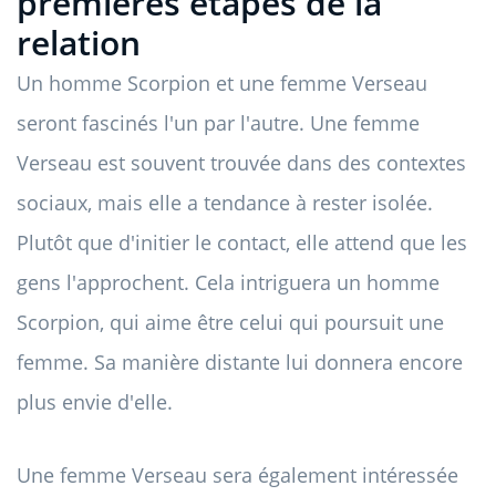
premières étapes de la
relation
Un homme Scorpion et une femme Verseau
seront fascinés l'un par l'autre. Une femme
Verseau est souvent trouvée dans des contextes
sociaux, mais elle a tendance à rester isolée.
Plutôt que d'initier le contact, elle attend que les
gens l'approchent. Cela intriguera un homme
Scorpion, qui aime être celui qui poursuit une
femme. Sa manière distante lui donnera encore
plus envie d'elle.
Une femme Verseau sera également intéressée