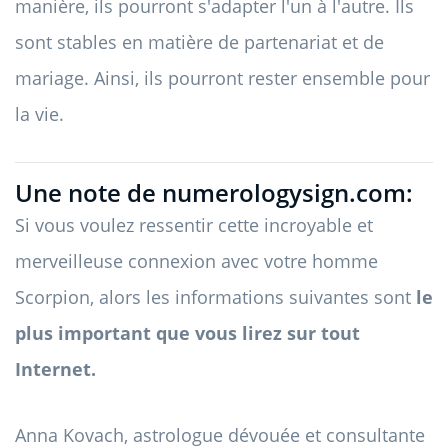
manière, ils pourront s'adapter l'un à l'autre. Ils
sont stables en matière de partenariat et de
mariage. Ainsi, ils pourront rester ensemble pour
la vie.
Une note de numerologysign.com:
Si vous voulez ressentir cette incroyable et
merveilleuse connexion avec votre homme
Scorpion, alors les informations suivantes sont
le
plus important que vous lirez sur tout
Internet.
Anna Kovach, astrologue dévouée et consultante