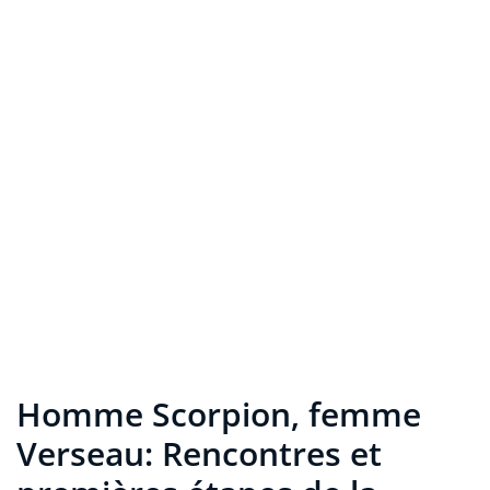
Homme Scorpion, femme
Verseau: Rencontres et