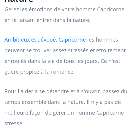
Gérez les émotions de votre homme Capricorne
en le faisant entrer dans la nature.
Ambitieux et dévoué, Capricorne
les hommes
peuvent se trouver assez stressés et étroitement
enroulés dans la vie de tous les jours. Ce n'est
guère propice à la romance.
Pour l'aider à se détendre et à s'ouvrir, passez du
temps ensemble dans la nature. Il n'y a pas de
meilleure façon de gérer un homme Capricorne
stressé.