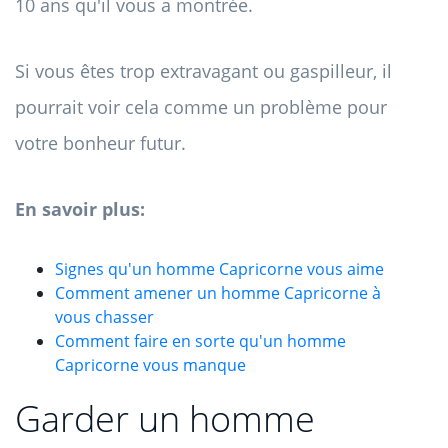
10 ans qu'il vous a montrée.
Si vous êtes trop extravagant ou gaspilleur, il
pourrait voir cela comme un problème pour
votre bonheur futur.
En savoir plus:
Signes qu'un homme Capricorne vous aime
Comment amener un homme Capricorne à
vous chasser
Comment faire en sorte qu'un homme
Capricorne vous manque
Garder un homme