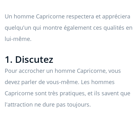
Un homme Capricorne respectera et appréciera
quelqu'un qui montre également ces qualités en
lui-même.
1. Discutez
Pour accrocher un homme Capricorne, vous
devez parler de vous-même. Les hommes
Capricorne sont très pratiques, et ils savent que
l'attraction ne dure pas toujours.