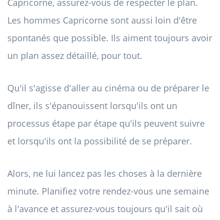
Capricorne, assurez-vous de respecter le plan.
Les hommes Capricorne sont aussi loin d'être
spontanés que possible. Ils aiment toujours avoir
un plan assez détaillé, pour tout.
Qu'il s'agisse d'aller au cinéma ou de préparer le
dîner, ils s'épanouissent lorsqu'ils ont un
processus étape par étape qu'ils peuvent suivre
et lorsqu'ils ont la possibilité de se préparer.
Alors, ne lui lancez pas les choses à la dernière
minute. Planifiez votre rendez-vous une semaine
à l'avance et assurez-vous toujours qu'il sait où