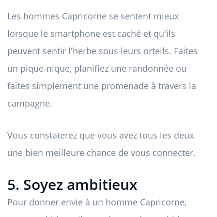
Les hommes Capricorne se sentent mieux
lorsque le smartphone est caché et qu'ils
peuvent sentir l'herbe sous leurs orteils. Faites
un pique-nique, planifiez une randonnée ou
faites simplement une promenade à travers la
campagne.
Vous constaterez que vous avez tous les deux
une bien meilleure chance de vous connecter.
5. Soyez ambitieux
Pour donner envie à un homme Capricorne,