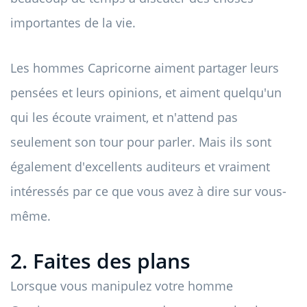
importantes de la vie.
Les hommes Capricorne aiment partager leurs
pensées et leurs opinions, et aiment quelqu'un
qui les écoute vraiment, et n'attend pas
seulement son tour pour parler. Mais ils sont
également d'excellents auditeurs et vraiment
intéressés par ce que vous avez à dire sur vous-
même.
2. Faites des plans
Lorsque vous manipulez votre homme