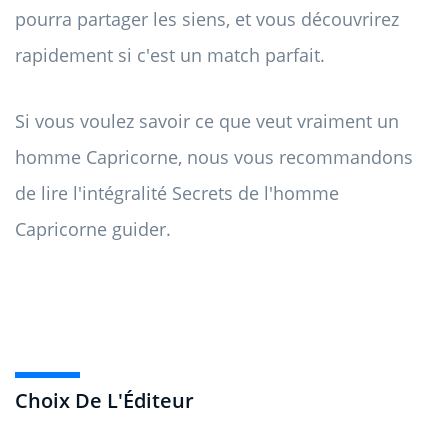
pourra partager les siens, et vous découvrirez
rapidement si c'est un match parfait.
Si vous voulez savoir ce que veut vraiment un
homme Capricorne, nous vous recommandons
de lire l'intégralité Secrets de l'homme
Capricorne guider.
Choix De L'Éditeur