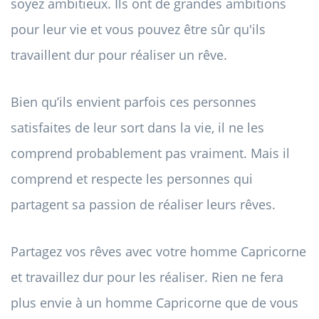
soyez ambitieux. Ils ont de grandes ambitions
pour leur vie et vous pouvez être sûr qu'ils
travaillent dur pour réaliser un rêve.
Bien qu’ils envient parfois ces personnes
satisfaites de leur sort dans la vie, il ne les
comprend probablement pas vraiment. Mais il
comprend et respecte les personnes qui
partagent sa passion de réaliser leurs rêves.
Partagez vos rêves avec votre homme Capricorne
et travaillez dur pour les réaliser. Rien ne fera
plus envie à un homme Capricorne que de vous