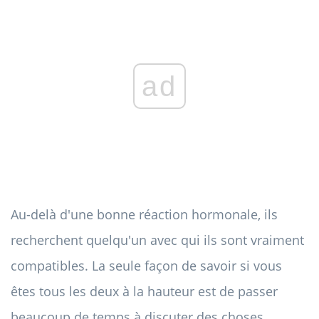
ad
Au-delà d'une bonne réaction hormonale, ils
recherchent quelqu'un avec qui ils sont vraiment
compatibles. La seule façon de savoir si vous
êtes tous les deux à la hauteur est de passer
beaucoup de temps à discuter des choses