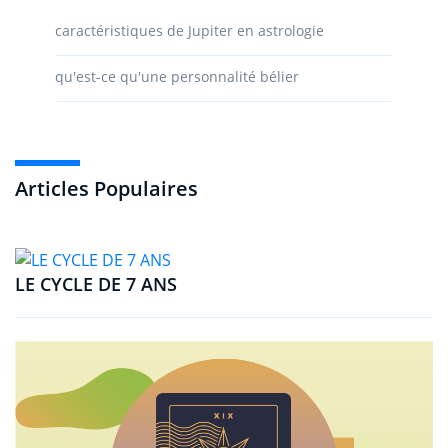
caractéristiques de Jupiter en astrologie
qu'est-ce qu'une personnalité bélier
Articles Populaires
LE CYCLE DE 7 ANS