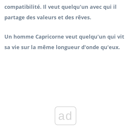
compatibilité. Il veut quelqu'un avec qui il
partage des valeurs et des rêves.
Un homme Capricorne veut quelqu'un qui vit
sa vie sur la même longueur d'onde qu'eux.
ad