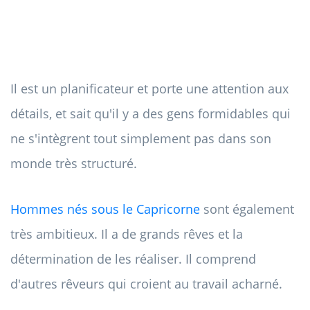
Il est un planificateur et porte une attention aux
détails, et sait qu'il y a des gens formidables qui
ne s'intègrent tout simplement pas dans son
monde très structuré.
Hommes nés sous le Capricorne
sont également
très ambitieux. Il a de grands rêves et la
détermination de les réaliser. Il comprend
d'autres rêveurs qui croient au travail acharné.