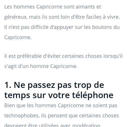
Les hommes Capricorne sont aimants et
généreux, mais ils sont loin d'être faciles à vivre.
Il n’est pas difficile d’appuyer sur les boutons du
Capricorne.
Il est préférable d'éviter certaines choses lorsqu'il
s'agit d'un homme Capricorne.
1. Ne passez pas trop de
temps sur votre téléphone
Bien que les hommes Capricorne ne soient pas
technophobes, ils pensent que certaines choses
devraient être utilisées avec modération.