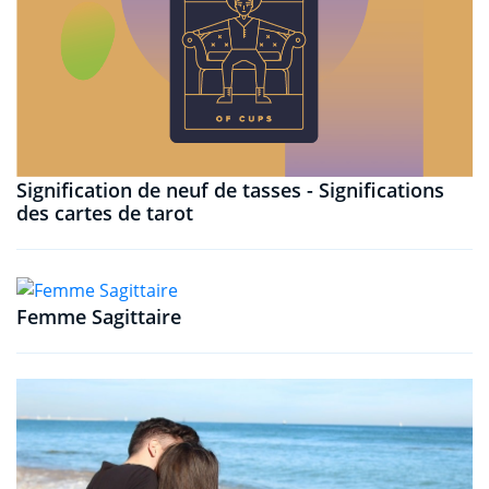
Signification de neuf de tasses - Significations
des cartes de tarot
Femme Sagittaire