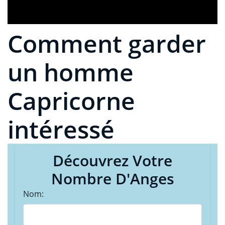
Comment garder
un homme
Capricorne
intéressé
Découvrez Votre
Nombre D'Anges
Nom: