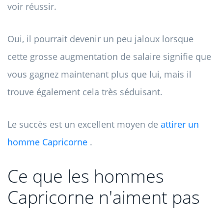
voir réussir.
Oui, il pourrait devenir un peu jaloux lorsque
cette grosse augmentation de salaire signifie que
vous gagnez maintenant plus que lui, mais il
trouve également cela très séduisant.
Le succès est un excellent moyen de
attirer un
homme Capricorne
.
Ce que les hommes
Capricorne n'aiment pas