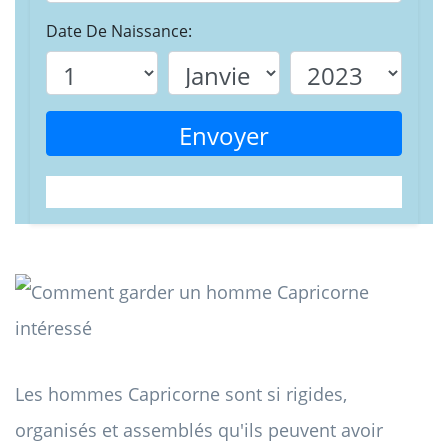
Date De Naissance:
Envoyer
Les hommes Capricorne sont si rigides,
organisés et assemblés qu'ils peuvent avoir