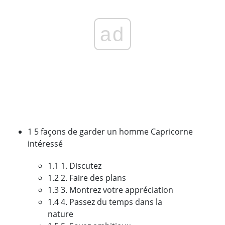
ad
1 5 façons de garder un homme Capricorne
intéressé
1.1 1. Discutez
1.2 2. Faire des plans
1.3 3. Montrez votre appréciation
1.4 4. Passez du temps dans la
nature