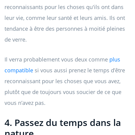
reconnaissants pour les choses qu'ils ont dans
leur vie, comme leur santé et leurs amis. Ils ont
tendance à être des personnes à moitié pleines
de verre.
Il verra probablement vous deux comme
plus
compatible
si vous aussi prenez le temps d’être
reconnaissant pour les choses que vous avez,
plutôt que de toujours vous soucier de ce que
vous n’avez pas.
4. Passez du temps dans la
nature