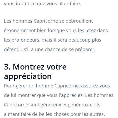
vous irez et ce que vous allez faire.
Les hommes Capricorne se débrouillent
étonnamment bien lorsque vous les jetez dans
les profondeurs, mais il sera beaucoup plus
détendu s'il a une chance de se préparer.
3. Montrez votre
appréciation
Pour gérer un homme Capricorne, assurez-vous
de lui montrer que vous l'appréciez. Les hommes
Capricorne sont généreux et généreux et ils
aiment faire de belles choses pour les autres.