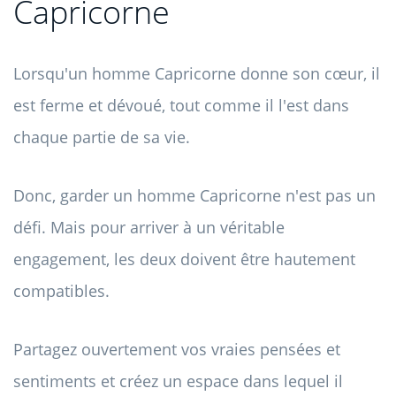
Capricorne
Lorsqu'un homme Capricorne donne son cœur, il
est ferme et dévoué, tout comme il l'est dans
chaque partie de sa vie.
Donc, garder un homme Capricorne n'est pas un
défi. Mais pour arriver à un véritable
engagement, les deux doivent être hautement
compatibles.
Partagez ouvertement vos vraies pensées et
sentiments et créez un espace dans lequel il