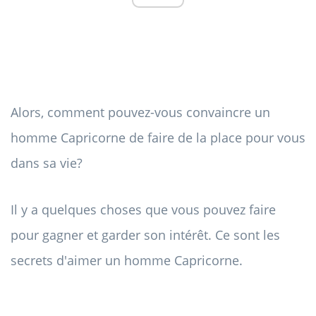
Alors, comment pouvez-vous convaincre un
homme Capricorne de faire de la place pour vous
dans sa vie?
Il y a quelques choses que vous pouvez faire
pour gagner et garder son intérêt. Ce sont les
secrets d'aimer un homme Capricorne.