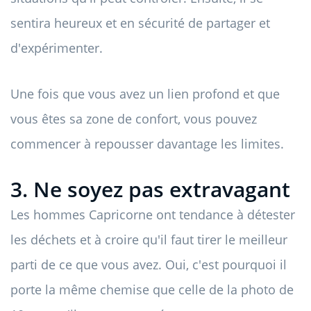
sentira heureux et en sécurité de partager et
d'expérimenter.
Une fois que vous avez un lien profond et que
vous êtes sa zone de confort, vous pouvez
commencer à repousser davantage les limites.
3. Ne soyez pas extravagant
Les hommes Capricorne ont tendance à détester
les déchets et à croire qu'il faut tirer le meilleur
parti de ce que vous avez. Oui, c'est pourquoi il
porte la même chemise que celle de la photo de