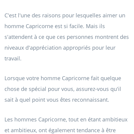
C'est l'une des raisons pour lesquelles aimer un
homme Capricorne est si facile. Mais ils
s'attendent à ce que ces personnes montrent des
niveaux d'appréciation appropriés pour leur
travail.
Lorsque votre homme Capricorne fait quelque
chose de spécial pour vous, assurez-vous qu'il
sait à quel point vous êtes reconnaissant.
Les hommes Capricorne, tout en étant ambitieux
et ambitieux, ont également tendance à être