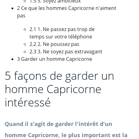
1.5 5. Soyez ambitieux
2 Ce que les hommes Capricorne n'aiment
pas
2.1 1. Ne passez pas trop de
temps sur votre téléphone
2.2 2. Ne poussez pas
2.3 3. Ne soyez pas extravagant
3 Garder un homme Capricorne
5 façons de garder un
homme Capricorne
intéressé
Quand il s'agit de garder l'intérêt d'un
homme Capricorne, le plus important est la