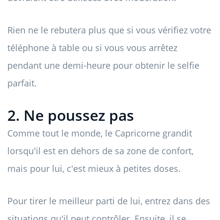
Rien ne le rebutera plus que si vous vérifiez votre
téléphone à table ou si vous vous arrêtez
pendant une demi-heure pour obtenir le selfie
parfait.
2. Ne poussez pas
Comme tout le monde, le Capricorne grandit
lorsqu'il est en dehors de sa zone de confort,
mais pour lui, c'est mieux à petites doses.
Pour tirer le meilleur parti de lui, entrez dans des
situations qu'il peut contrôler. Ensuite, il se