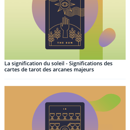
La signification du soleil - Significations des
cartes de tarot des arcanes majeurs