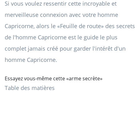
Si vous voulez ressentir cette incroyable et
merveilleuse connexion avec votre homme
Capricorne, alors le «Feuille de route» des secrets
de l'homme Capricorne est le guide le plus
complet jamais créé pour garder l'intérêt d'un
homme Capricorne.
Essayez vous-même cette «arme secrète»
Table des matières