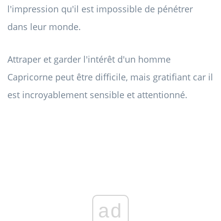
l'impression qu'il est impossible de pénétrer
dans leur monde.
Attraper et garder l'intérêt d'un homme
Capricorne peut être difficile, mais gratifiant car il
est incroyablement sensible et attentionné.
ad