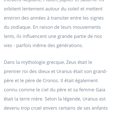
orbitent lentement autour du soleil et mettent
environ des années à transiter entre les signes
du zodiaque. En raison de leurs mouvements
lents, ils influencent une grande partie de nos
vies - parfois même des générations.
Dans la mythologie grecque, Zeus était le
premier roi des dieux et Uranus était son grand-
père et le père de Cronos. Il était également
connu comme le ciel du père et sa femme Gaia
était la terre mère. Selon la légende, Uranus est
devenu trop cruel envers certains de ses enfants