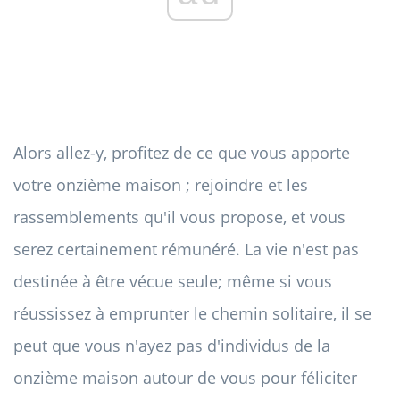
Alors allez-y, profitez de ce que vous apporte
votre onzième maison ; rejoindre et les
rassemblements qu'il vous propose, et vous
serez certainement rémunéré. La vie n'est pas
destinée à être vécue seule; même si vous
réussissez à emprunter le chemin solitaire, il se
peut que vous n'ayez pas d'individus de la
onzième maison autour de vous pour féliciter