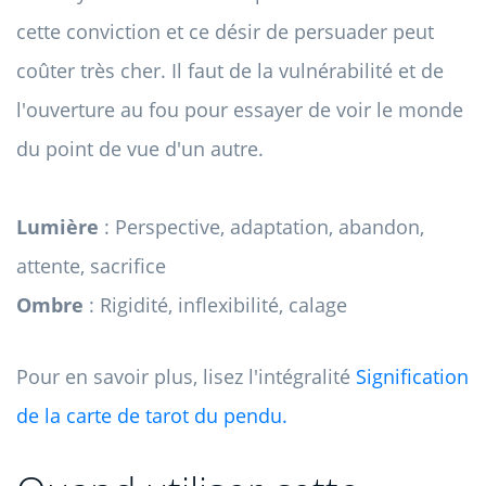
cette conviction et ce désir de persuader peut
coûter très cher. Il faut de la vulnérabilité et de
l'ouverture au fou pour essayer de voir le monde
du point de vue d'un autre.
Lumière
: Perspective, adaptation, abandon,
attente, sacrifice
Ombre
: Rigidité, inflexibilité, calage
Pour en savoir plus, lisez l'intégralité
Signification
de la carte de tarot du pendu.