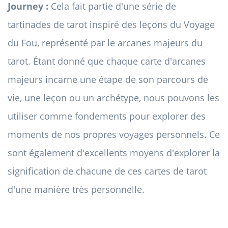
Journey :
Cela fait partie d'une série de
tartinades de tarot inspiré des leçons du Voyage
du Fou, représenté par le arcanes majeurs du
tarot. Étant donné que chaque carte d'arcanes
majeurs incarne une étape de son parcours de
vie, une leçon ou un archétype, nous pouvons les
utiliser comme fondements pour explorer des
moments de nos propres voyages personnels. Ce
sont également d'excellents moyens d'explorer la
signification de chacune de ces cartes de tarot
d'une manière très personnelle.