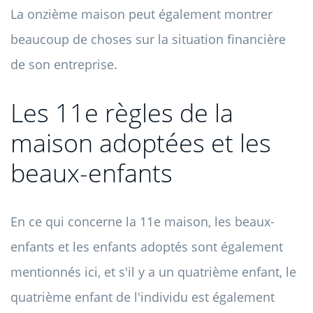
La onzième maison peut également montrer
beaucoup de choses sur la situation financière
de son entreprise.
Les 11e règles de la
maison adoptées et les
beaux-enfants
En ce qui concerne la 11e maison, les beaux-
enfants et les enfants adoptés sont également
mentionnés ici, et s'il y a un quatrième enfant, le
quatrième enfant de l'individu est également