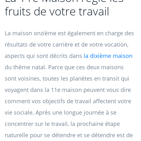
fruits de votre travail
La maison onzième est également en charge des
résultats de votre carrière et de votre vocation,
aspects qui sont décrits dans
la dixième maison
du thème natal. Parce que ces deux maisons
sont voisines, toutes les planètes en transit qui
voyagent dans la 11e maison peuvent vous dire
comment vos objectifs de travail affectent votre
vie sociale. Après une longue journée à se
concentrer sur le travail, la prochaine étape
naturelle pour se détendre et se détendre est de