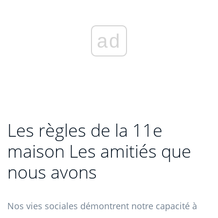
ad
Les règles de la 11e
maison Les amitiés que
nous avons
Nos vies sociales démontrent notre capacité à