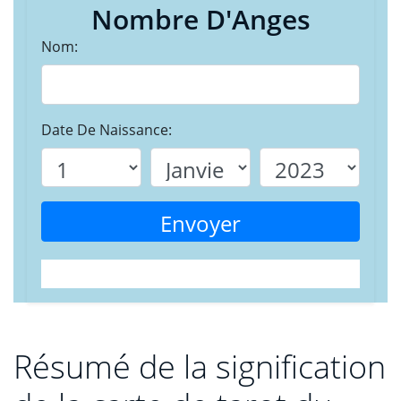
Nombre D'Anges
Nom:
Date De Naissance:
Envoyer
Résumé de la signification