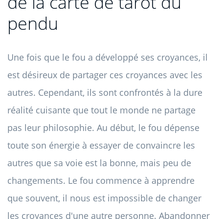
de la carte de tarot du
pendu
Une fois que le fou a développé ses croyances, il
est désireux de partager ces croyances avec les
autres. Cependant, ils sont confrontés à la dure
réalité cuisante que tout le monde ne partage
pas leur philosophie. Au début, le fou dépense
toute son énergie à essayer de convaincre les
autres que sa voie est la bonne, mais peu de
changements. Le fou commence à apprendre
que souvent, il nous est impossible de changer
les croyances d'une autre personne. Abandonner