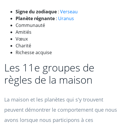
Signe du zodiaque
:
Verseau
Planète régnante
:
Uranus
Communauté
Amitiés
Vœux
Charité
Richesse acquise
Les 11e groupes de
règles de la maison
La maison et les planètes qui s'y trouvent
peuvent démontrer le comportement que nous
avons lorsque nous participons à ces