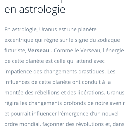
en astrologie
En astrologie, Uranus est une planète
excentrique qui règne sur le signe du zodiaque
futuriste,
Verseau
. Comme le Verseau, l'énergie
de cette planète est celle qui attend avec
impatience des changements drastiques. Les
influences de cette planète ont conduit à la
montée des rébellions et des libérations. Uranus
régira les changements profonds de notre avenir
et pourrait influencer l'émergence d'un nouvel
ordre mondial, façonner des révolutions et, dans