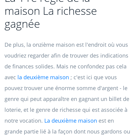
maison La richesse
gagnée
De plus, la onzième maison est l'endroit où vous
voudriez regarder afin de trouver des indications
de finances solides. Mais ne confondez pas cela
avec
la deuxième maison
; c'est ici que vous
pouvez trouver une énorme somme d'argent - le
genre qui peut apparaître en gagnant un billet de
loterie, et le genre de richesse qui est associée à
notre vocation.
La deuxième maison
est en
grande partie lié à la façon dont nous gardons ou