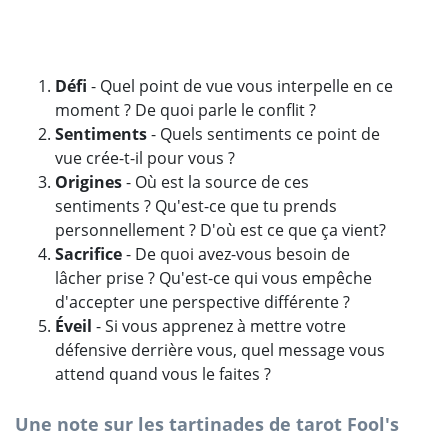
Défi
- Quel point de vue vous interpelle en ce
moment ? De quoi parle le conflit ?
Sentiments
- Quels sentiments ce point de
vue crée-t-il pour vous ?
Origines
- Où est la source de ces
sentiments ? Qu'est-ce que tu prends
personnellement ? D'où est ce que ça vient?
Sacrifice
- De quoi avez-vous besoin de
lâcher prise ? Qu'est-ce qui vous empêche
d'accepter une perspective différente ?
Éveil
- Si vous apprenez à mettre votre
défensive derrière vous, quel message vous
attend quand vous le faites ?
Une note sur les tartinades de tarot Fool's