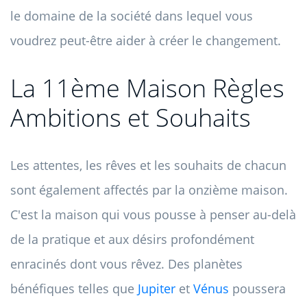
le domaine de la société dans lequel vous
voudrez peut-être aider à créer le changement.
La 11ème Maison Règles
Ambitions et Souhaits
Les attentes, les rêves et les souhaits de chacun
sont également affectés par la onzième maison.
C'est la maison qui vous pousse à penser au-delà
de la pratique et aux désirs profondément
enracinés dont vous rêvez. Des planètes
bénéfiques telles que
Jupiter
et
Vénus
poussera