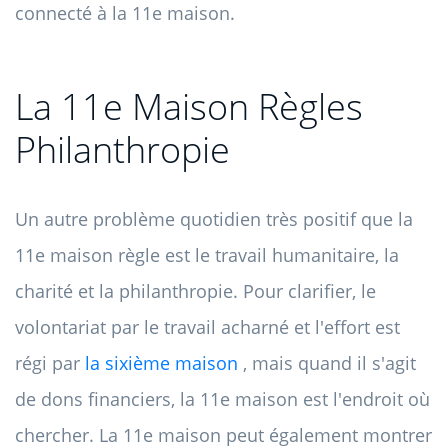
connecté à la 11e maison.
La 11e Maison Règles
Philanthropie
Un autre problème quotidien très positif que la
11e maison règle est le travail humanitaire, la
charité et la philanthropie. Pour clarifier, le
volontariat par le travail acharné et l'effort est
régi par
la sixième maison
, mais quand il s'agit
de dons financiers, la 11e maison est l'endroit où
chercher. La 11e maison peut également montrer