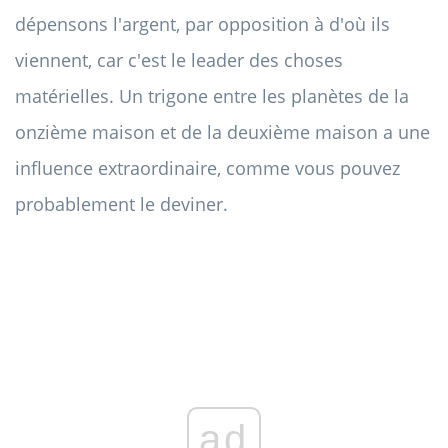
dépensons l'argent, par opposition à d'où ils
viennent, car c'est le leader des choses
matérielles. Un trigone entre les planètes de la
onzième maison et de la deuxième maison a une
influence extraordinaire, comme vous pouvez
probablement le deviner.
ad