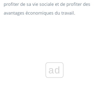
profiter de sa vie sociale et de profiter des
avantages économiques du travail.
ad