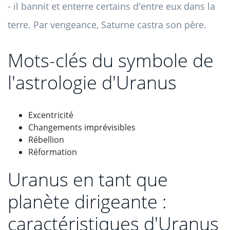
- il bannit et enterre certains d'entre eux dans la
terre. Par vengeance, Saturne castra son père.
Mots-clés du symbole de
l'astrologie d'Uranus
Excentricité
Changements imprévisibles
Rébellion
Réformation
Uranus en tant que
planète dirigeante :
caractéristiques d'Uranus