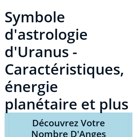
Symbole
d'astrologie
d'Uranus -
Caractéristiques,
énergie
planétaire et plus
Découvrez Votre
Nombre D'Anges