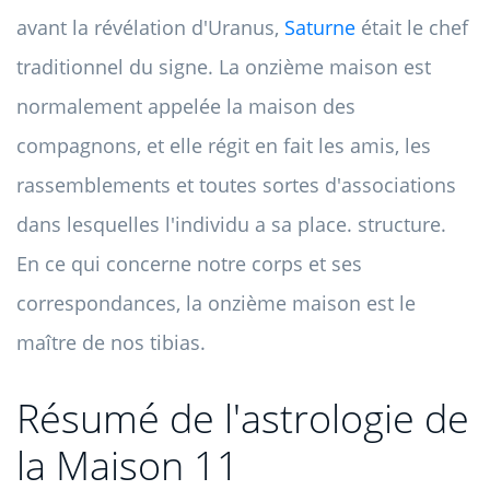
avant la révélation d'Uranus,
Saturne
était le chef
traditionnel du signe. La onzième maison est
normalement appelée la maison des
compagnons, et elle régit en fait les amis, les
rassemblements et toutes sortes d'associations
dans lesquelles l'individu a sa place. structure.
En ce qui concerne notre corps et ses
correspondances, la onzième maison est le
maître de nos tibias.
Résumé de l'astrologie de
la Maison 11