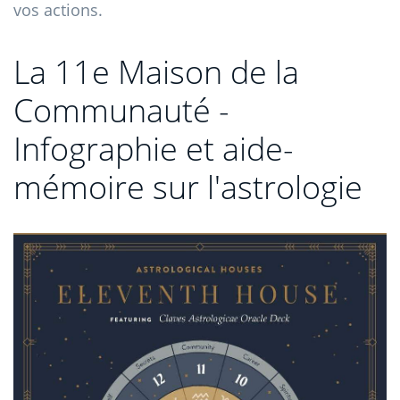
vos actions.
La 11e Maison de la
Communauté -
Infographie et aide-
mémoire sur l'astrologie