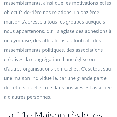
rassemblements, ainsi que les motivations et les
objectifs derrière nos relations. La onzième
maison s'adresse à tous les groupes auxquels
nous appartenons, qu'il s'agisse des adhésions à
un gymnase, des affiliations au football, des
rassemblements politiques, des associations
créatives, la congrégation d'une église ou
d'autres organisations spirituelles. C'est tout sauf
une maison individuelle, car une grande partie
des effets qu'elle crée dans nos vies est associée
à d'autres personnes.
La 11e Maison règle les