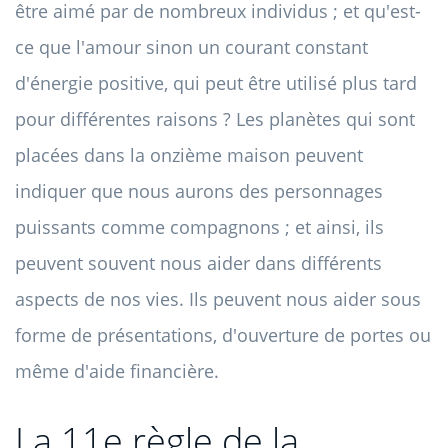
être aimé par de nombreux individus ; et qu'est-
ce que l'amour sinon un courant constant
d'énergie positive, qui peut être utilisé plus tard
pour différentes raisons ? Les planètes qui sont
placées dans la onzième maison peuvent
indiquer que nous aurons des personnages
puissants comme compagnons ; et ainsi, ils
peuvent souvent nous aider dans différents
aspects de nos vies. Ils peuvent nous aider sous
forme de présentations, d'ouverture de portes ou
même d'aide financière.
La 11e règle de la