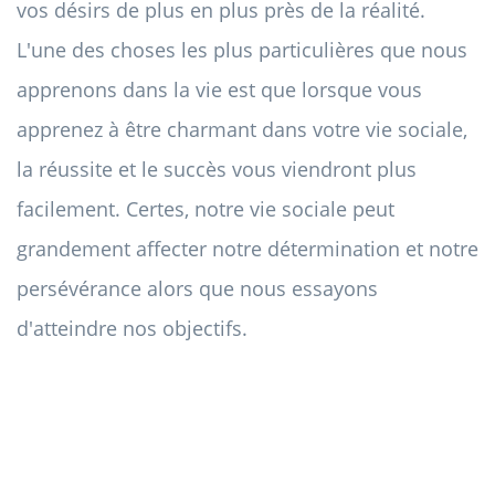
vos désirs de plus en plus près de la réalité.
L'une des choses les plus particulières que nous
apprenons dans la vie est que lorsque vous
apprenez à être charmant dans votre vie sociale,
la réussite et le succès vous viendront plus
facilement. Certes, notre vie sociale peut
grandement affecter notre détermination et notre
persévérance alors que nous essayons
d'atteindre nos objectifs.