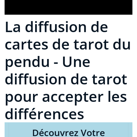
La diffusion de
cartes de tarot du
pendu - Une
diffusion de tarot
pour accepter les
différences
Découvrez Votre