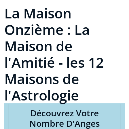
La Maison
Onzième : La
Maison de
l'Amitié - les 12
Maisons de
l'Astrologie
Découvrez Votre
Nombre D'Anges