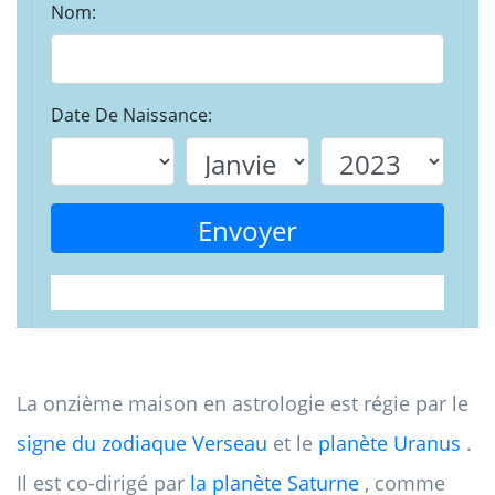
Nom:
Date De Naissance:
Envoyer
La onzième maison en astrologie est régie par le
signe du zodiaque Verseau
et le
planète Uranus
.
Il est co-dirigé par
la planète Saturne
, comme