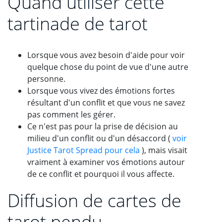
Quand utiliser cette
tartinade de tarot
Lorsque vous avez besoin d'aide pour voir
quelque chose du point de vue d'une autre
personne.
Lorsque vous vivez des émotions fortes
résultant d'un conflit et que vous ne savez
pas comment les gérer.
Ce n'est pas pour la prise de décision au
milieu d'un conflit ou d'un désaccord (
voir
Justice Tarot Spread pour cela
), mais visait
vraiment à examiner vos émotions autour
de ce conflit et pourquoi il vous affecte.
Diffusion de cartes de
tarot pendu