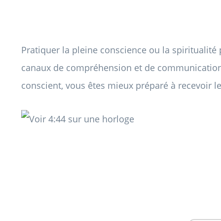
Pratiquer la pleine conscience ou la spiritualité
canaux de compréhension et de communication 
conscient, vous êtes mieux préparé à recevoir l