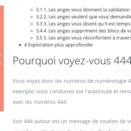
3.1 1. Les anges vous donnent la validation
3.2 2. Les anges veulent que vous demandie
3.3 3. Les anges vous disent qu'il est temps
3.4 4. Les anges suppriment des blocs de 
3.5 5. Les anges vous réconfortent à trave
4 Exploration plus approfondie
Pourquoi voyez-vous 44
Vous voyez donc les numéros de numérologie 444
exemple, vous conduisez sur l'autoroute et rem
avec les numéros 444.
Voir 444 autour est un message de soutien de 