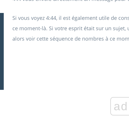
Si vous voyez 4:44, il est également utile de con
ce moment-là. Si votre esprit était sur un sujet,
alors voir cette séquence de nombres à ce mome
ad