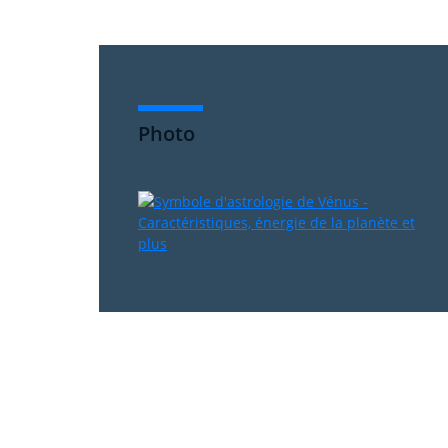
Photo