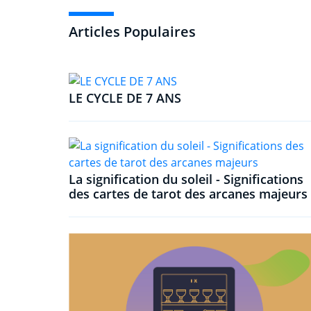
Articles Populaires
LE CYCLE DE 7 ANS
La signification du soleil - Significations
des cartes de tarot des arcanes majeurs