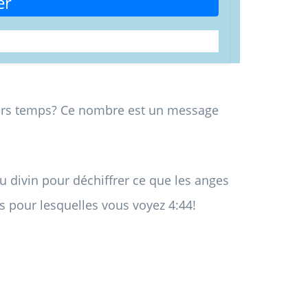
er
ers temps? Ce nombre est un message
 divin pour déchiffrer ce que les anges
s pour lesquelles vous voyez 4:44!