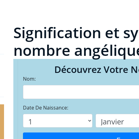
Signification et 
nombre angéliqu
Découvrez Votre 
Nom:
Date De Naissance: