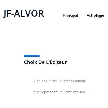
JF-ALVOR
Principal
Astrologie
Choix De L'Éditeur
7 de baguettes inversées amour
que représente la 8ème maison