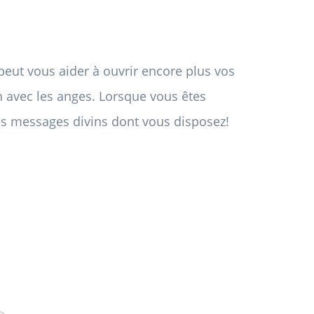
 peut vous aider à ouvrir encore plus vos
avec les anges. Lorsque vous êtes
es messages divins dont vous disposez!