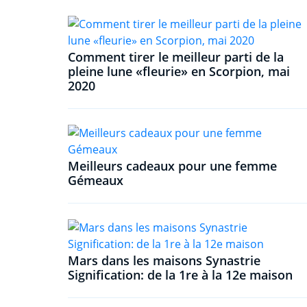
Comment tirer le meilleur parti de la
pleine lune «fleurie» en Scorpion, mai
2020
Meilleurs cadeaux pour une femme
Gémeaux
Mars dans les maisons Synastrie
Signification: de la 1re à la 12e maison