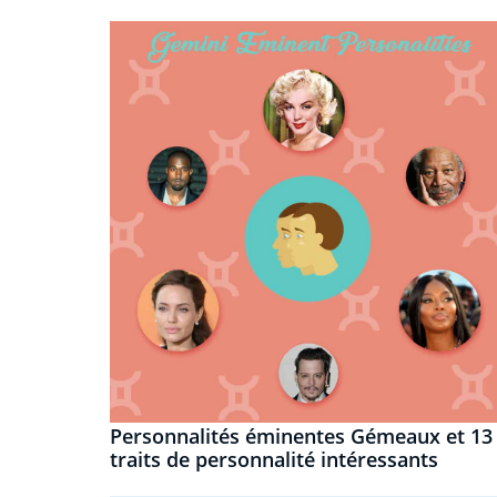
Personnalités éminentes Gémeaux et 13
traits de personnalité intéressants