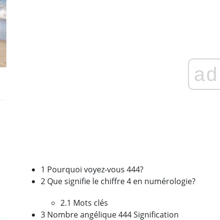
ad
1 Pourquoi voyez-vous 444?
2 Que signifie le chiffre 4 en numérologie?
2.1 Mots clés
3 Nombre angélique 444 Signification