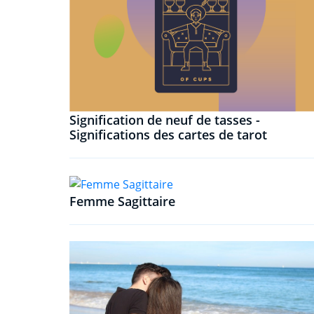
Signification de neuf de tasses -
Significations des cartes de tarot
Femme Sagittaire