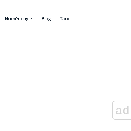
Numérologie
Blog
Tarot
ad