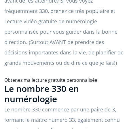
avant de les atteindre? Si vous voyez
fréquemment 330, prenez ce très populaire et
Lecture vidéo gratuite de numérologie
personnalisée pour vous guider dans la bonne
direction. (Surtout AVANT de prendre des
décisions importantes dans la vie, de planifier de
grands mouvements ou de dire ce que je fais!)
Obtenez ma lecture gratuite personnalisée
Le nombre 330 en
numérologie
Le nombre 330 commence par une paire de 3,
formant le maître numéro 33, également connu