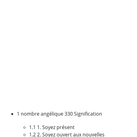
1 nombre angélique 330 Signification
1.1 1. Soyez présent
1.2 2. Soyez ouvert aux nouvelles