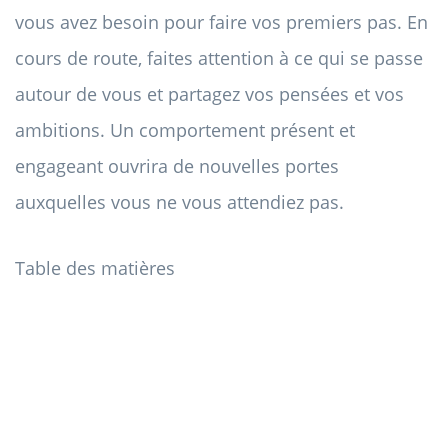
vous avez besoin pour faire vos premiers pas. En
cours de route, faites attention à ce qui se passe
autour de vous et partagez vos pensées et vos
ambitions. Un comportement présent et
engageant ouvrira de nouvelles portes
auxquelles vous ne vous attendiez pas.
Table des matières