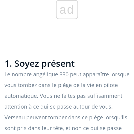
ad
1. Soyez présent
Le nombre angélique 330 peut apparaître lorsque
vous tombez dans le piège de la vie en pilote
automatique. Vous ne faites pas suffisamment
attention à ce qui se passe autour de vous.
Verseau peuvent tomber dans ce piège lorsqu'ils
sont pris dans leur tête, et non ce qui se passe