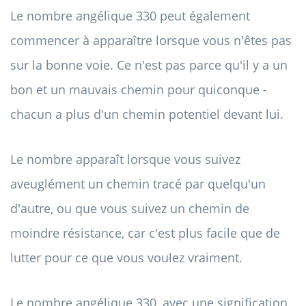
Le nombre angélique 330 peut également
commencer à apparaître lorsque vous n'êtes pas
sur la bonne voie. Ce n'est pas parce qu'il y a un
bon et un mauvais chemin pour quiconque -
chacun a plus d'un chemin potentiel devant lui.
Le nombre apparaît lorsque vous suivez
aveuglément un chemin tracé par quelqu'un
d'autre, ou que vous suivez un chemin de
moindre résistance, car c'est plus facile que de
lutter pour ce que vous voulez vraiment.
Le nombre angélique 330, avec une signification