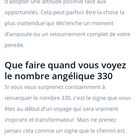
d'adopter une attitude positive face aux
opportunités. Cela peut parfois être la chose la
plus inattendue qui déclenche un moment
d'ampoule ou un retournement complet de votre
pensée.
Que faire quand vous voyez
le nombre angélique 330
Si vous vous surprenez constamment à
remarquer le nombre 330, c'est le signe que vous
êtes au début d'un voyage qui sera vraiment
inspirant et transformateur. Mais ne prenez
jamais cela comme un signe que le chemin est