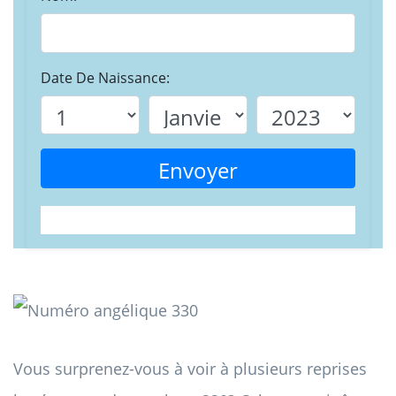
Date De Naissance:
Envoyer
Vous surprenez-vous à voir à plusieurs reprises