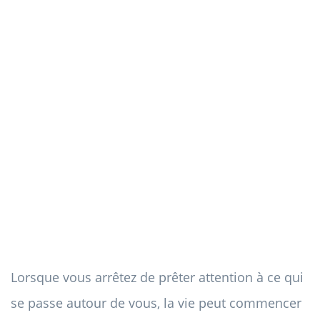
Lorsque vous arrêtez de prêter attention à ce qui
se passe autour de vous, la vie peut commencer