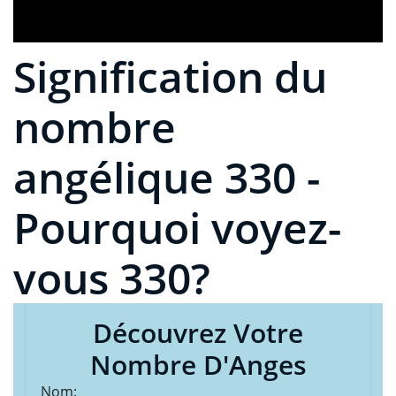
Signification du
nombre
angélique 330 -
Pourquoi voyez-
vous 330?
Découvrez Votre
Nombre D'Anges
Nom: