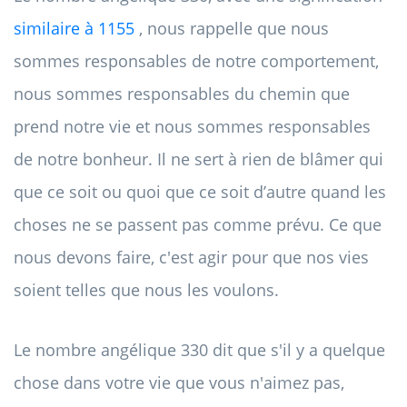
similaire à 1155
, nous rappelle que nous
sommes responsables de notre comportement,
nous sommes responsables du chemin que
prend notre vie et nous sommes responsables
de notre bonheur. Il ne sert à rien de blâmer qui
que ce soit ou quoi que ce soit d’autre quand les
choses ne se passent pas comme prévu. Ce que
nous devons faire, c'est agir pour que nos vies
soient telles que nous les voulons.
Le nombre angélique 330 dit que s'il y a quelque
chose dans votre vie que vous n'aimez pas,