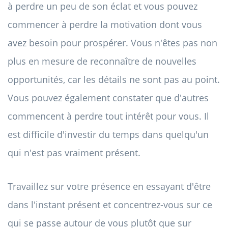
à perdre un peu de son éclat et vous pouvez
commencer à perdre la motivation dont vous
avez besoin pour prospérer. Vous n'êtes pas non
plus en mesure de reconnaître de nouvelles
opportunités, car les détails ne sont pas au point.
Vous pouvez également constater que d'autres
commencent à perdre tout intérêt pour vous. Il
est difficile d'investir du temps dans quelqu'un
qui n'est pas vraiment présent.
Travaillez sur votre présence en essayant d'être
dans l'instant présent et concentrez-vous sur ce
qui se passe autour de vous plutôt que sur