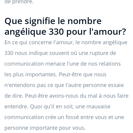
de prendre.
Que signifie le nombre
angélique 330 pour l'amour?
En ce qui concerne l'amour, le nombre angélique
330 nous indique souvent où une rupture de
communication menace l'une de nos relations
les plus importantes. Peut-être que nous
n'entendons pas ce que l'autre personne essaie
de dire. Peut-être avons-nous du mal à nous faire
entendre. Quoi qu'il en soit, une mauvaise
communication crée un fossé entre vous et une
personne importante pour vous.