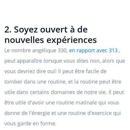
2. Soyez ouvert à de
nouvelles expériences
Le nombre angélique 330,
en rapport avec 313
,
peut apparaître lorsque vous dites non, alors que
vous devriez dire oui! Il peut être facile de
tomber dans une routine, et la routine peut être
utile dans certains domaines de notre vie. Il peut
être utile d'avoir une routine matinale qui vous
donne de l'énergie et une routine d'exercice qui
vous garde en forme.