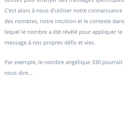
C'est alors à nous d'utiliser notre connaissance
des nombres, notre intuition et le contexte dans
lequel le nombre a été révélé pour appliquer le
message à nos propres défis et vies.
Par exemple, le nombre angélique 330 pourrait
nous dire…