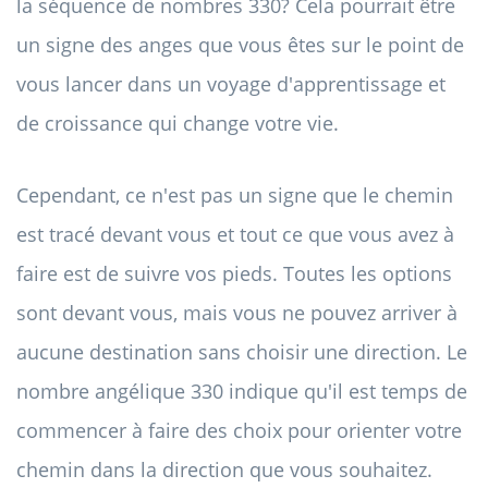
la séquence de nombres 330? Cela pourrait être
un signe des anges que vous êtes sur le point de
vous lancer dans un voyage d'apprentissage et
de croissance qui change votre vie.
Cependant, ce n'est pas un signe que le chemin
est tracé devant vous et tout ce que vous avez à
faire est de suivre vos pieds. Toutes les options
sont devant vous, mais vous ne pouvez arriver à
aucune destination sans choisir une direction. Le
nombre angélique 330 indique qu'il est temps de
commencer à faire des choix pour orienter votre
chemin dans la direction que vous souhaitez.