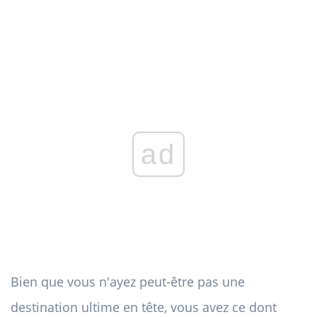
ad
Bien que vous n'ayez peut-être pas une
destination ultime en tête, vous avez ce dont