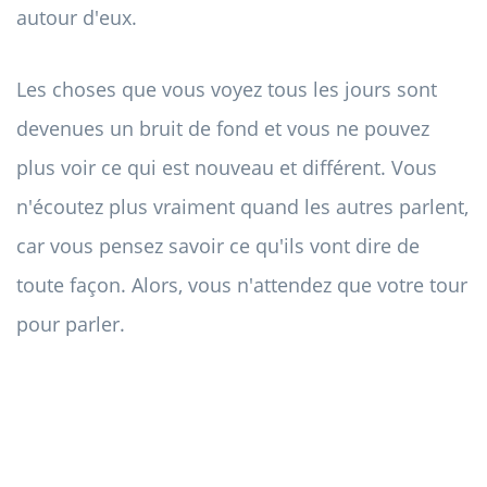
autour d'eux.
Les choses que vous voyez tous les jours sont
devenues un bruit de fond et vous ne pouvez
plus voir ce qui est nouveau et différent. Vous
n'écoutez plus vraiment quand les autres parlent,
car vous pensez savoir ce qu'ils vont dire de
toute façon. Alors, vous n'attendez que votre tour
pour parler.