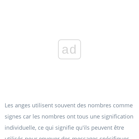
ad
Les anges utilisent souvent des nombres comme
signes car les nombres ont tous une signification
individuelle, ce qui signifie qu'ils peuvent être
utilisés pour envoyer des messages spécifiques.