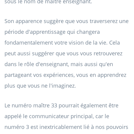
sous le nom de maître enseignant.
Son apparence suggère que vous traverserez une
période d'apprentissage qui changera
fondamentalement votre vision de la vie. Cela
peut aussi suggérer que vous vous retrouverez
dans le rôle d'enseignant, mais aussi qu'en
partageant vos expériences, vous en apprendrez
plus que vous ne l'imaginez.
Le numéro maître 33 pourrait également être
appelé le communicateur principal, car le
numéro 3 est inextricablement lié à nos pouvoirs