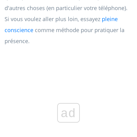
d'autres choses (en particulier votre téléphone).
Si vous voulez aller plus loin, essayez
pleine
conscience
comme méthode pour pratiquer la
présence.
ad