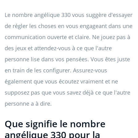
Le nombre angélique 330 vous suggère d'essayer
de régler les choses en vous engageant dans une
communication ouverte et claire. Ne jouez pas à
des jeux et attendez-vous à ce que l'autre
personne lise dans vos pensées. Vous êtes juste
en train de les configurer. Assurez-vous
également que vous écoutez vraiment et ne
supposez pas que vous savez déjà ce que l'autre
personne a à dire.
Que signifie le nombre
angélique 330 pour la