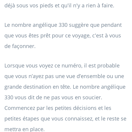
déjà sous vos pieds et qu'il n'y a rien à faire.
Le nombre angélique 330 suggère que pendant
que vous êtes prêt pour ce voyage, c'est à vous
de façonner.
Lorsque vous voyez ce numéro, il est probable
que vous n’ayez pas une vue d’ensemble ou une
grande destination en tête. Le nombre angélique
330 vous dit de ne pas vous en soucier.
Commencez par les petites décisions et les
petites étapes que vous connaissez, et le reste se
mettra en place.