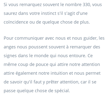
Si vous remarquez souvent le nombre 330, vous
saurez dans votre instinct s'il s'agit d'une
coïncidence ou de quelque chose de plus.
Pour communiquer avec nous et nous guider, les
anges nous poussent souvent à remarquer des
signes dans le monde qui nous entoure. Ce
même coup de pouce qui attire notre attention
attire également notre intuition et nous permet
de savoir qu'il faut y prêter attention, car il se
passe quelque chose de spécial.