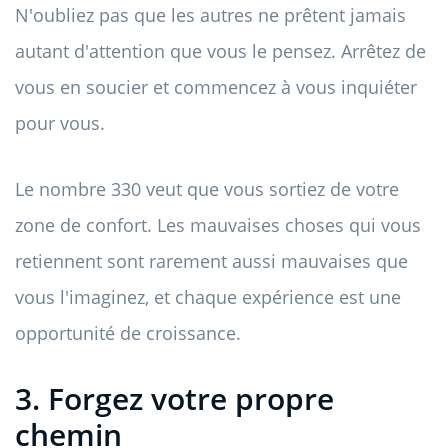
N'oubliez pas que les autres ne prêtent jamais
autant d'attention que vous le pensez. Arrêtez de
vous en soucier et commencez à vous inquiéter
pour vous.
Le nombre 330 veut que vous sortiez de votre
zone de confort. Les mauvaises choses qui vous
retiennent sont rarement aussi mauvaises que
vous l'imaginez, et chaque expérience est une
opportunité de croissance.
3. Forgez votre propre
chemin