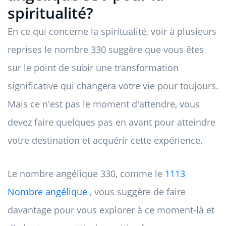
spiritualité?
En ce qui concerne la spiritualité, voir à plusieurs
reprises le nombre 330 suggère que vous êtes
sur le point de subir une transformation
significative qui changera votre vie pour toujours.
Mais ce n'est pas le moment d'attendre, vous
devez faire quelques pas en avant pour atteindre
votre destination et acquérir cette expérience.
Le nombre angélique 330, comme le
1113
Nombre angélique
, vous suggère de faire
davantage pour vous explorer à ce moment-là et