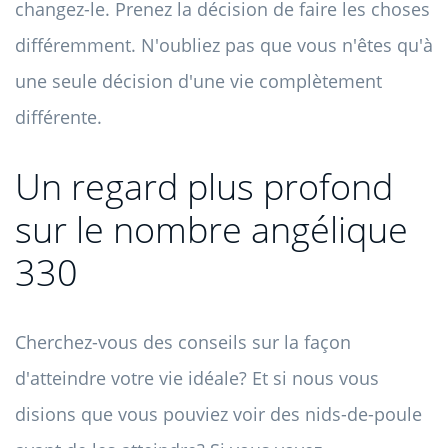
changez-le. Prenez la décision de faire les choses
différemment. N'oubliez pas que vous n'êtes qu'à
une seule décision d'une vie complètement
différente.
Un regard plus profond
sur le nombre angélique
330
Cherchez-vous des conseils sur la façon
d'atteindre votre vie idéale? Et si nous vous
disions que vous pouviez voir des nids-de-poule