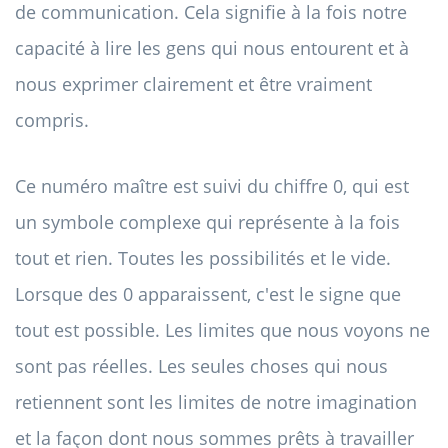
de communication. Cela signifie à la fois notre
capacité à lire les gens qui nous entourent et à
nous exprimer clairement et être vraiment
compris.
Ce numéro maître est suivi du chiffre 0, qui est
un symbole complexe qui représente à la fois
tout et rien. Toutes les possibilités et le vide.
Lorsque des 0 apparaissent, c'est le signe que
tout est possible. Les limites que nous voyons ne
sont pas réelles. Les seules choses qui nous
retiennent sont les limites de notre imagination
et la façon dont nous sommes prêts à travailler