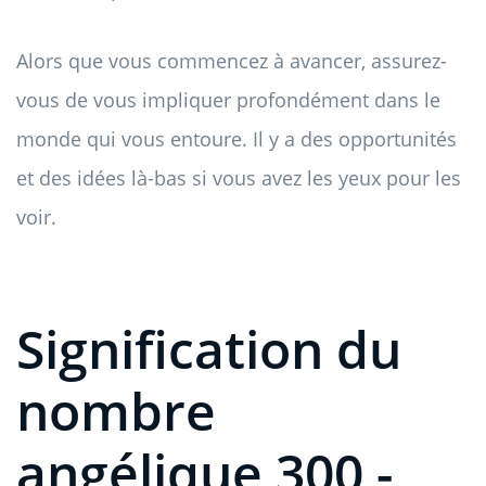
Alors que vous commencez à avancer, assurez-
vous de vous impliquer profondément dans le
monde qui vous entoure. Il y a des opportunités
et des idées là-bas si vous avez les yeux pour les
voir.
Signification du
nombre
angélique 300 -