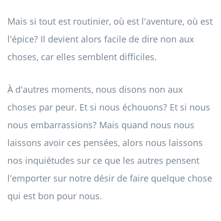
Mais si tout est routinier, où est l'aventure, où est
l'épice? Il devient alors facile de dire non aux
choses, car elles semblent difficiles.
À d'autres moments, nous disons non aux
choses par peur. Et si nous échouons? Et si nous
nous embarrassions? Mais quand nous nous
laissons avoir ces pensées, alors nous laissons
nos inquiétudes sur ce que les autres pensent
l'emporter sur notre désir de faire quelque chose
qui est bon pour nous.