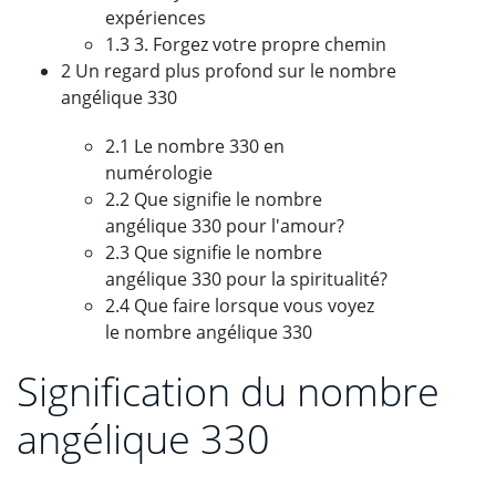
expériences
1.3 3. Forgez votre propre chemin
2 Un regard plus profond sur le nombre
angélique 330
2.1 Le nombre 330 en
numérologie
2.2 Que signifie le nombre
angélique 330 pour l'amour?
2.3 Que signifie le nombre
angélique 330 pour la spiritualité?
2.4 Que faire lorsque vous voyez
le nombre angélique 330
Signification du nombre
angélique 330