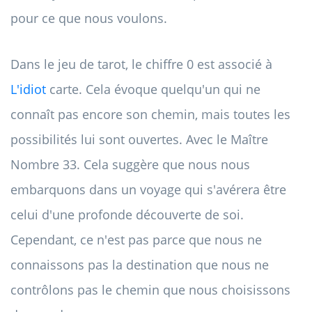
pour ce que nous voulons.
Dans le jeu de tarot, le chiffre 0 est associé à
L'idiot
carte. Cela évoque quelqu'un qui ne
connaît pas encore son chemin, mais toutes les
possibilités lui sont ouvertes. Avec le Maître
Nombre 33. Cela suggère que nous nous
embarquons dans un voyage qui s'avérera être
celui d'une profonde découverte de soi.
Cependant, ce n'est pas parce que nous ne
connaissons pas la destination que nous ne
contrôlons pas le chemin que nous choisissons